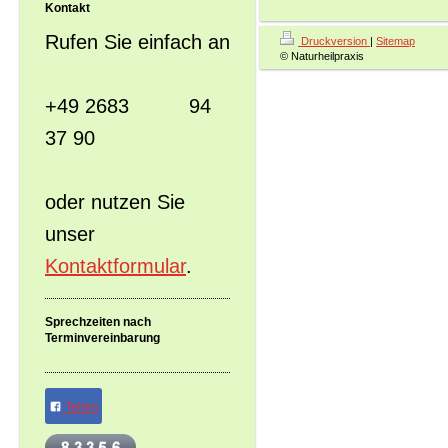
Kontakt
Rufen Sie einfach an
Druckversion
|
Sitemap
© Naturheilpraxis
+49 2683 94
37 90
oder nutzen Sie
unser
Kontaktformular
.
Sprechzeiten nach
Terminvereinbarung
Teilen